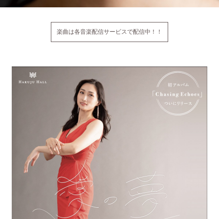
楽曲は各音楽配信サービスで配信中！！