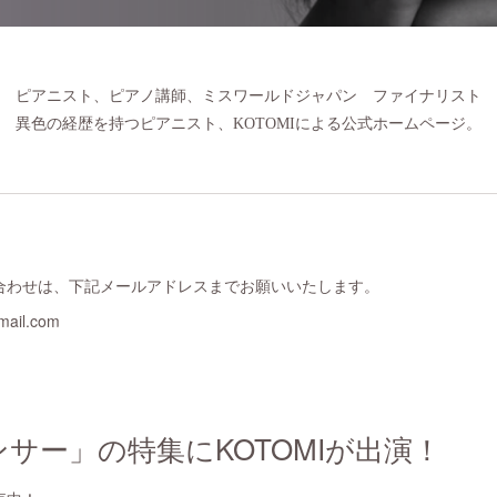
ピアニスト、ピアノ講師、ミスワールドジャパン ファイナリスト
異色の経歴を持つピアニスト、KOTOMIによる公式ホームページ。
合わせは、下記メールアドレスまでお願いいたします。
mail.com
サー」の特集にKOTOMIが出演！