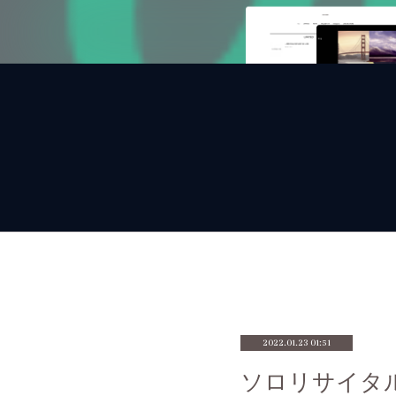
2022.01.23 01:51
ソロリサイタ