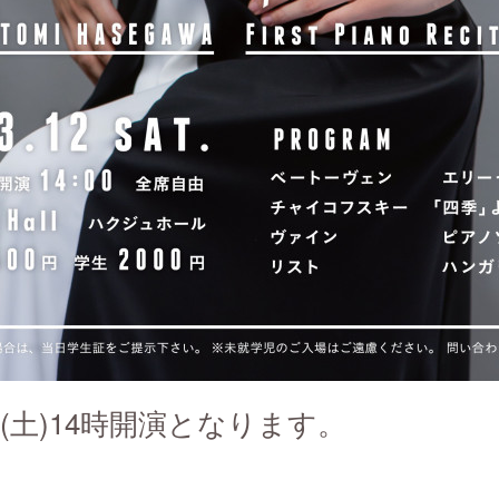
2日(土)14時開演となります。