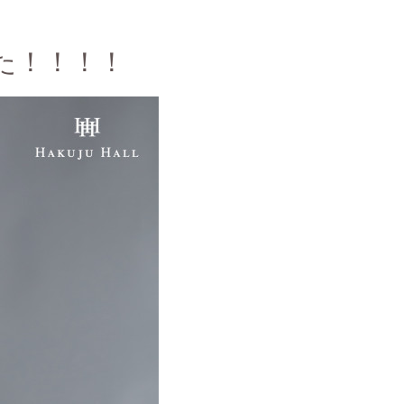
た！！！！