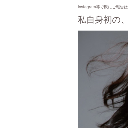
Instagram等で既にご報
私自身初の