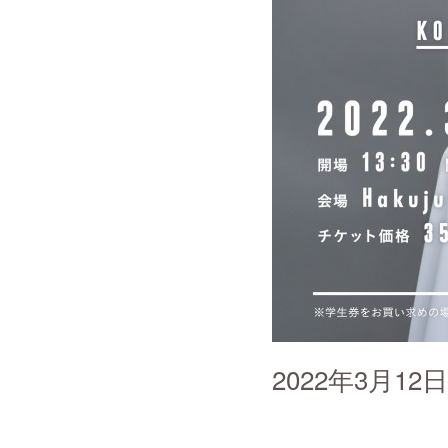
2022年3月1