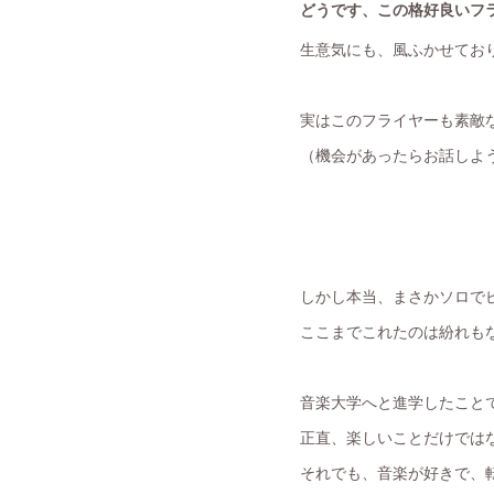
どうです、この格好良いフ
生意気にも、風ふかせてお
実はこのフライヤーも素敵
（機会があったらお話しよ
しかし本当、まさかソロで
ここまでこれたのは紛れも
音楽大学へと進学したこと
正直、楽しいことだけでは
それでも、音楽が好きで、