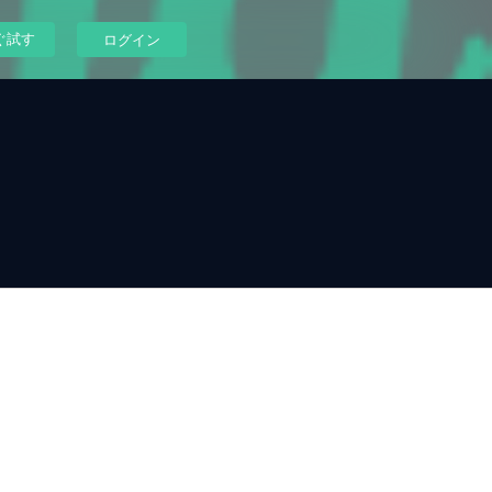
ぐ試す
ログイン