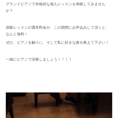
グランドピアノで本格的な個人レッスンを体験してみません
か？
体験レッスンの通常料金が、この期間にお申込みして頂くと、
なんと無料！
ぜひ、ピアノを触りに、そして私に好きな曲を教えて下さい！
一緒にピアノで演奏しましょう！！！！