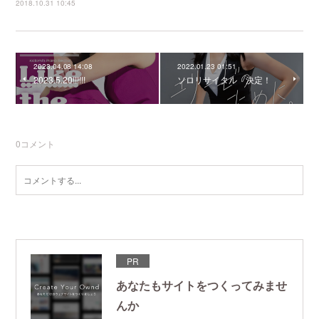
2018.10.31 10:45
2023.04.08 14:08
2022.01.23 01:51
2023.5.20!!!!!!
ソロリサイタル 決定！
0
コメント
PR
あなたもサイトをつくってみませ
んか