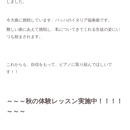
しました。
今大曲に挑戦しています。バッハのイタリア協奏曲です。
難しい曲にあえて挑戦し、私についてきてくれる生徒の姿にい
つも励まされます。
これからも、自信をもって、ピアノに取り組んでほしいで
す！！
～～～秋の体験レッスン実施中！！！！
～～～